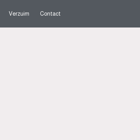
Verzuim
Contact